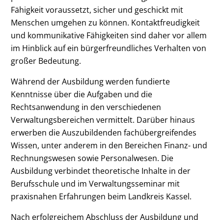
Fähigkeit voraussetzt, sicher und geschickt mit
Menschen umgehen zu können. Kontaktfreudigkeit
und kommunikative Fähigkeiten sind daher vor allem
im Hinblick auf ein bürgerfreundliches Verhalten von
großer Bedeutung.
Während der Ausbildung werden fundierte
Kenntnisse über die Aufgaben und die
Rechtsanwendung in den verschiedenen
Verwaltungsbereichen vermittelt. Darüber hinaus
erwerben die Auszubildenden fachübergreifendes
Wissen, unter anderem in den Bereichen Finanz- und
Rechnungswesen sowie Personalwesen. Die
Ausbildung verbindet theoretische Inhalte in der
Berufsschule und im Verwaltungsseminar mit
praxisnahen Erfahrungen beim Landkreis Kassel.
Nach erfolgreichem Abschluss der Ausbildung und