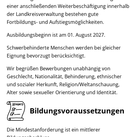
einer anschließenden Weiterbeschäftigung innerhalb
der Landkreisverwaltung bestehen gute
Fortbildungs- und Aufstiegsmöglichkeiten.
Ausbildungsbeginn ist am 01. August 2027.
Schwerbehinderte Menschen werden bei gleicher
Eignung bevorzugt berücksichtigt.
Wir begrüßen Bewerbungen unabhängig von
Geschlecht, Nationalität, Behinderung, ethnischer
und sozialer Herkunft, Religion/Weltanschauung,
Alter sowie sexueller Orientierung und Identität.
Bildungsvoraussetzungen
Die Mindestanforderung ist ein mittlerer